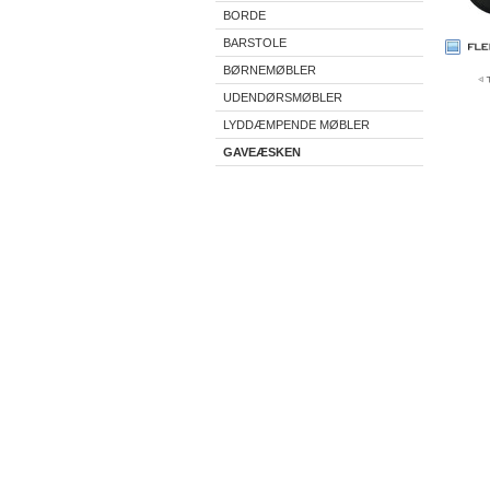
BORDE
BARSTOLE
BØRNEMØBLER
UDENDØRSMØBLER
LYDDÆMPENDE MØBLER
GAVEÆSKEN